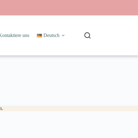
Kontaktiere uns
Deutsch
n.