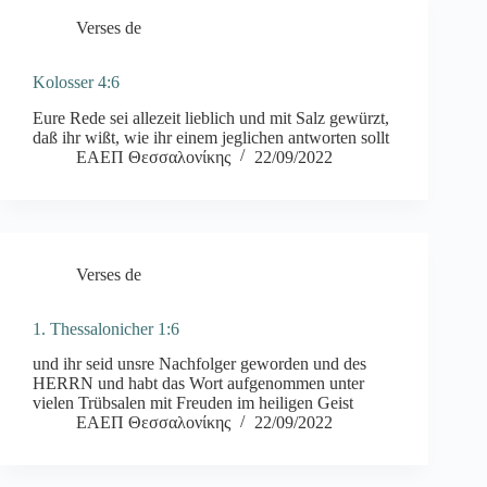
Verses de
Kolosser 4:6
Eure Rede sei allezeit lieblich und mit Salz gewürzt,
daß ihr wißt, wie ihr einem jeglichen antworten sollt
ΕΑΕΠ Θεσσαλονίκης
22/09/2022
Verses de
1. Thessalonicher 1:6
und ihr seid unsre Nachfolger geworden und des
HERRN und habt das Wort aufgenommen unter
vielen Trübsalen mit Freuden im heiligen Geist
ΕΑΕΠ Θεσσαλονίκης
22/09/2022