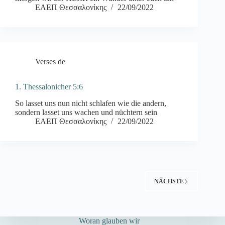
ΕΑΕΠ Θεσσαλονίκης
22/09/2022
Verses de
1. Thessalonicher 5:6
So lasset uns nun nicht schlafen wie die andern,
sondern lasset uns wachen und nüchtern sein
ΕΑΕΠ Θεσσαλονίκης
22/09/2022
NÄCHSTE
Woran glauben wir