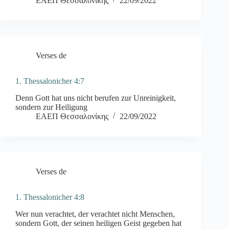
ΕΑΕΠ Θεσσαλονίκης
22/09/2022
Verses de
1. Thessalonicher 4:7
Denn Gott hat uns nicht berufen zur Unreinigkeit,
sondern zur Heiligung
ΕΑΕΠ Θεσσαλονίκης
22/09/2022
Verses de
1. Thessalonicher 4:8
Wer nun verachtet, der verachtet nicht Menschen,
sondern Gott, der seinen heiligen Geist gegeben hat