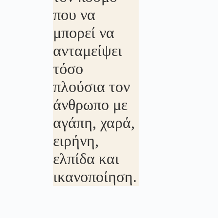
που να
μπορεί να
ανταμείψει
τόσο
πλούσια τον
άνθρωπο με
αγάπη, χαρά,
ειρήνη,
ελπίδα και
ικανοποίηση.