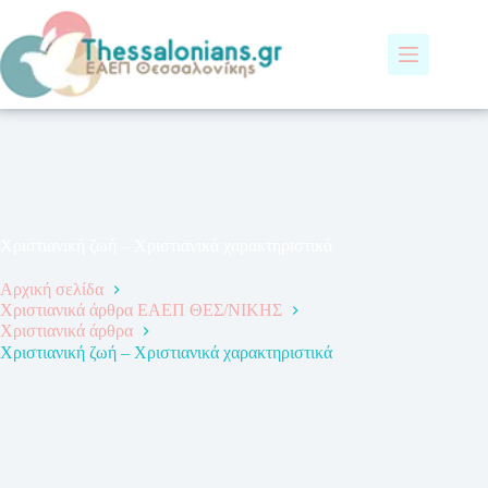
Μετάβαση
στο
περιεχόμενο
Χριστιανική ζωή – Χριστιανικά χαρακτηριστικά
Αρχική σελίδα
Χριστιανικά άρθρα ΕΑΕΠ ΘΕΣ/ΝΙΚΗΣ
Χριστιανικά άρθρα
Χριστιανική ζωή – Χριστιανικά χαρακτηριστικά