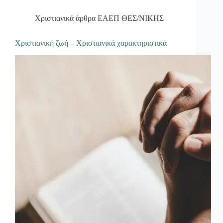
Χριστιανικά άρθρα ΕΑΕΠ ΘΕΣ/ΝΙΚΗΣ
Χριστιανική ζωή – Χριστιανικά χαρακτηριστικά