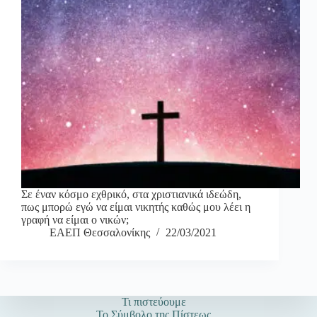
Σε έναν κόσμο εχθρικό, στα χριστιανικά ιδεώδη,
πως μπορώ εγώ να είμαι νικητής καθώς μου λέει η
γραφή να είμαι ο νικών;
ΕΑΕΠ Θεσσαλονίκης
22/03/2021
Τι πιστεύουμε
Το Σύμβολο της Πίστεως