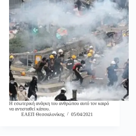
Η εσωτερική ανάγκη του ανθρώπου αυτό τον καιρό
να αντισταθεί κάπου.
ΕΑΕΠ Θεσσαλονίκης
05/04/2021