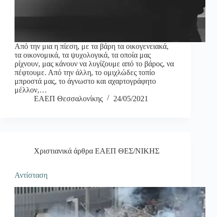
Από την μια η πίεση, με τα βάρη τα οικογενειακά,
τα οικονομικά, τα ψυχολογικά, τα οποία μας
ρίχνουν, μας κάνουν να λυγίζουμε από το βάρος, να
πέφτουμε. Από την άλλη, το ομιχλώδες τοπίο
μπροστά μας, το άγνωστο και αχαρτογράφητο
μέλλον,…
ΕΑΕΠ Θεσσαλονίκης
24/05/2021
Χριστιανικά άρθρα ΕΑΕΠ ΘΕΣ/ΝΙΚΗΣ
Αντίσταση