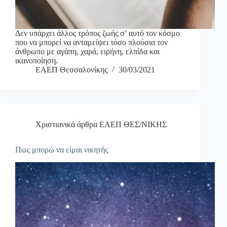
Δεν υπάρχει άλλος τρόπος ζωής σ’ αυτό τον κόσμο
που να μπορεί να ανταμείψει τόσο πλούσια τον
άνθρωπο με αγάπη, χαρά, ειρήνη, ελπίδα και
ικανοποίηση.
ΕΑΕΠ Θεσσαλονίκης
30/03/2021
Χριστιανικά άρθρα ΕΑΕΠ ΘΕΣ/ΝΙΚΗΣ
Πως μπορώ να είμαι νικητής