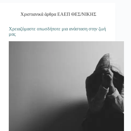
Χριστιανικά άρθρα ΕΑΕΠ ΘΕΣ/ΝΙΚΗΣ
Χρειαζόμαστε οπωσδήποτε μια ανάσταση στην ζωή
μας